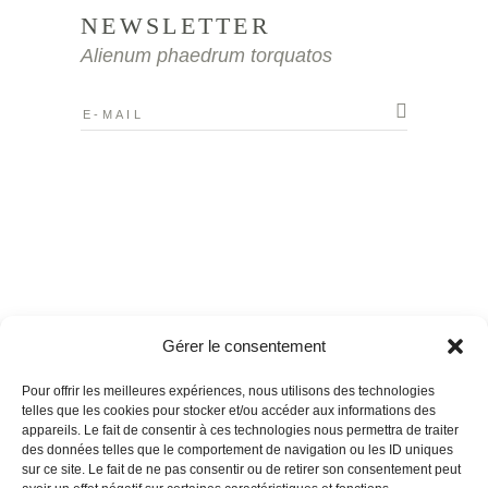
NEWSLETTER
Alienum phaedrum torquatos
Gérer le consentement
Pour offrir les meilleures expériences, nous utilisons des technologies
telles que les cookies pour stocker et/ou accéder aux informations des
appareils. Le fait de consentir à ces technologies nous permettra de traiter
des données telles que le comportement de navigation ou les ID uniques
sur ce site. Le fait de ne pas consentir ou de retirer son consentement peut