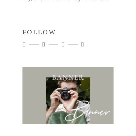
FOLLOW