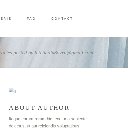
LERIE
FAQ
CONTACT
rticles posted by latelierdu8avril@gmail.com
ABOUT AUTHOR
Itaque earum rerum hic tenetur a sapiente
delectus, ut aut reiciendis voluptatibus