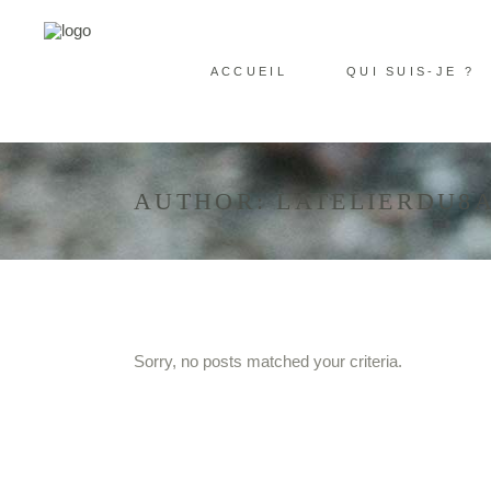
ACCUEIL
QUI SUIS-JE ?
AUTHOR: LATELIERDU8
Sorry, no posts matched your criteria.